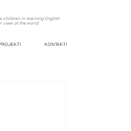
 children in learning English
 view of the world.
PROJEKTI
KONTAKTI