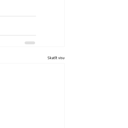
Skatīt visu