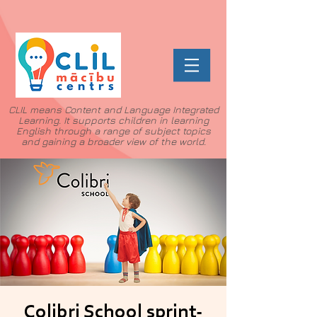
CLIL means Content and Language Integrated
Learning. It supports children in learning
English through a range of subject topics
and gaining a broader view of the world.
Colibri School sprint-